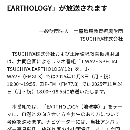
EARTHOLOGY」が放送されます
一般財団法人 土屋環境教育振興財団
TSUCHIYA株式会社
TSUCHIYA株式会社および土屋環境教育振興財団
は、共同企画によるラジオ番組「J-WAVE SPECIAL
TSUCHIYA EARTHOLOGY 12」を、J-
WAVE（FM81.3）では2025年11月3日（月・祝）
18:00～19:55、ZIP-FM（FM77.8）では2025年11月24
日（月・祝）18:00～19:55に放送いたします。
本番組では、「EARTHOLOGY（地球学）」をテー
マに、自然との向き合い方や共生のあり方について
考察を深めます。ナビゲーターには、当社アンバサ
ダー高島彩氏、放送作家の小山薫堂氏、そして今回