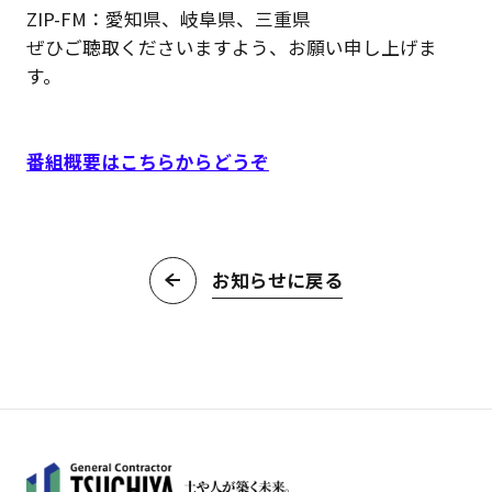
ZIP-FM：愛知県、岐阜県、三重県
ぜひご聴取くださいますよう、お願い申し上げま
す。
番組概要はこちらからどうぞ
お知らせに戻る