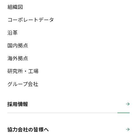
組織図
コーポレートデータ
沿革
国内拠点
海外拠点
研究所・工場
グループ会社
採用情報
協力会社の皆様へ