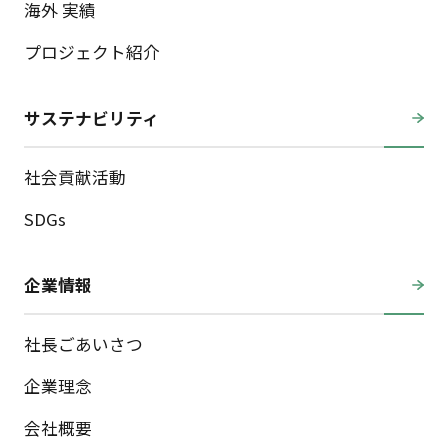
海外 実績
プロジェクト紹介
サステナビリティ
社会貢献活動
SDGs
企業情報
社長ごあいさつ
企業理念
会社概要