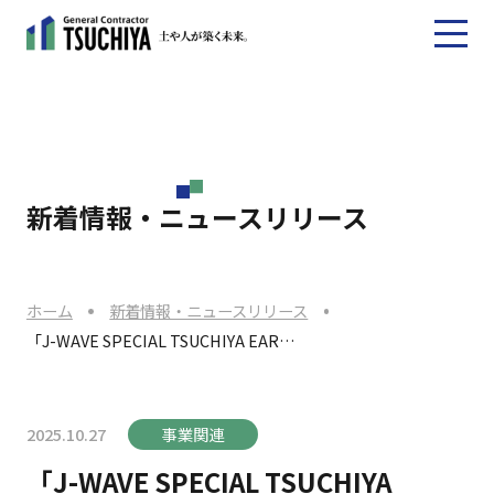
新着情報・ニュースリリース
ホーム
新着情報・ニュースリリース
「J-WAVE SPECIAL TSUCHIYA EAR…
2025.10.27
事業関連
「J-WAVE SPECIAL TSUCHIYA